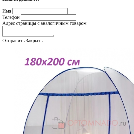
Имя
Телефон
Адрес страницы с аналогичным товаром
Отправить
Закрыть