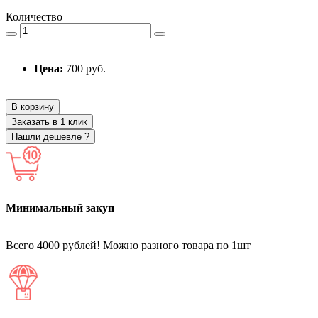
Количество
Цена:
700 руб.
В корзину
Заказать в 1 клик
Нашли дешевле ?
Минимальный закуп
Всего 4000 рублей! Можно разного товара по 1шт