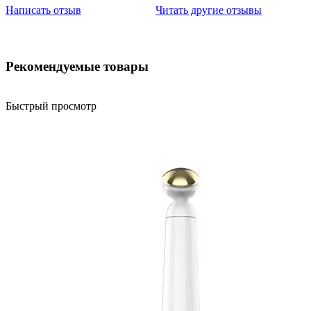
Написать отзыв
Читать другие отзывы
Рекомендуемые товары
Быстрый просмотр