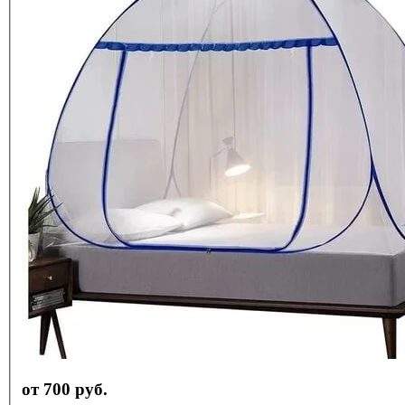
от 700 руб.