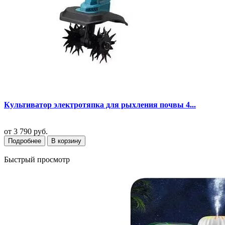
Культиватор электротяпка для рыхления почвы 4...
от
3 790 руб.
Подробнее
В корзину
Быстрый просмотр