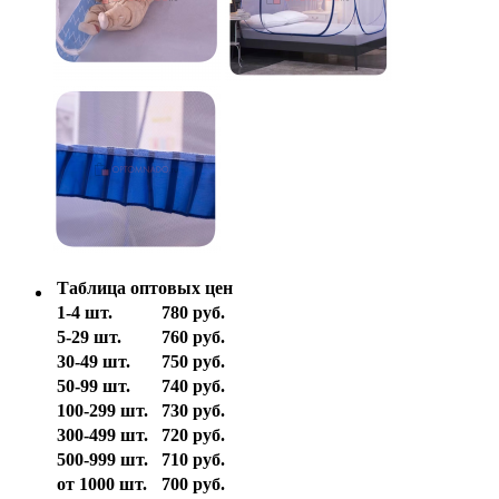
Таблица оптовых цен
1-4 шт.
780 руб.
5-29 шт.
760 руб.
30-49 шт.
750 руб.
50-99 шт.
740 руб.
100-299 шт.
730 руб.
300-499 шт.
720 руб.
500-999 шт.
710 руб.
от 1000 шт.
700 руб.