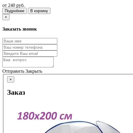
от
240 руб.
Подробнее
В корзину
×
Заказать звонок
Отправить
Закрыть
×
Заказ