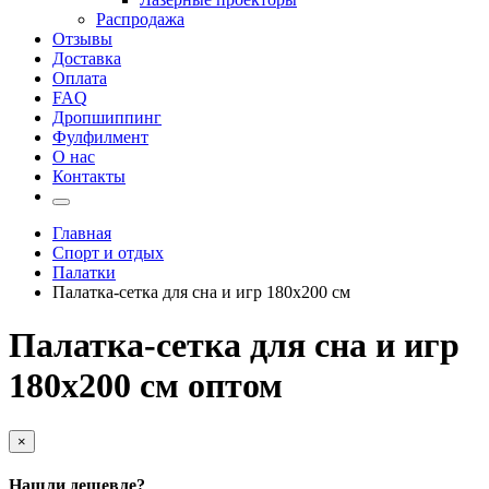
Распродажа
Отзывы
Доставка
Оплата
FAQ
Дропшиппинг
Фулфилмент
О нас
Контакты
Главная
Спорт и отдых
Палатки
Палатка-сетка для сна и игр 180х200 см
Палатка-сетка для сна и игр
180х200 см оптом
×
Нашли дешевле?