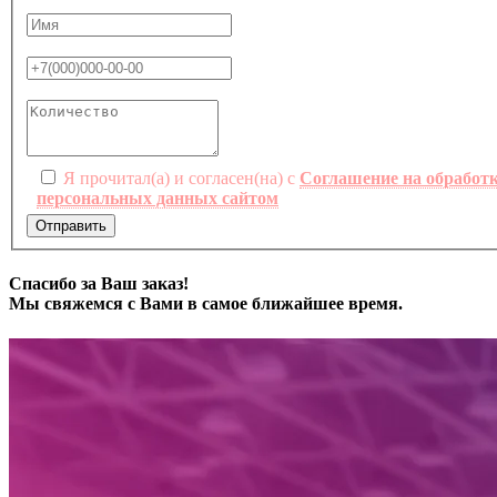
Я прочитал(а) и согласен(на) с
Соглашение на обработ
персональных данных сайтом
Отправить
Спасибо за Ваш заказ!
Мы свяжемся с Вами в самое ближайшее время.