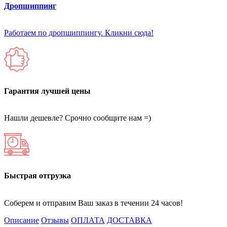
Дропшиппинг
Работаем по дропшиппингу. Кликни сюда!
Гарантия лучшей цены
Нашли дешевле? Срочно сообщите нам =)
Быстрая отгрузка
Соберем и отправим Ваш заказ в течении 24 часов!
Описание
Отзывы
ОПЛАТА
ДОСТАВКА