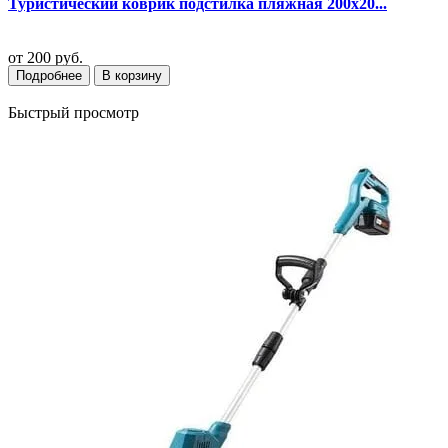
Туристический коврик подстилка пляжная 200х20...
от
200 руб.
Подробнее
В корзину
Быстрый просмотр