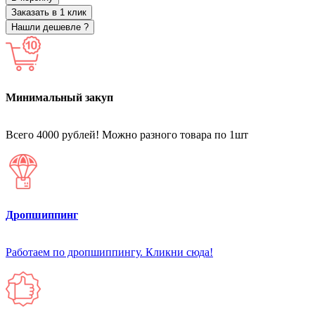
Заказать в 1 клик
Нашли дешевле ?
Минимальный закуп
Всего 4000 рублей! Можно разного товара по 1шт
Дропшиппинг
Работаем по дропшиппингу. Кликни сюда!