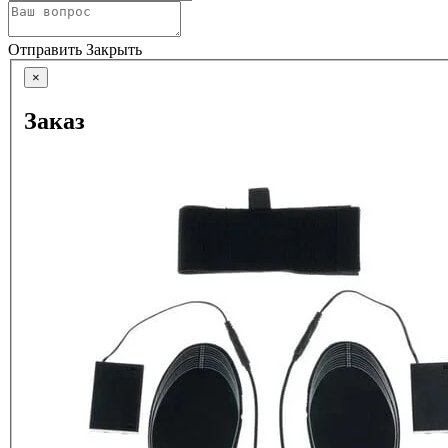
Отправить
Закрыть
×
Заказ