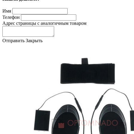
Имя
Телефон
Адрес страницы с аналогичным товаром
Отправить
Закрыть