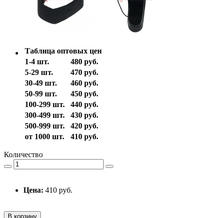
Таблица оптовых цен
1-4 шт.
480 руб.
5-29 шт.
470 руб.
30-49 шт.
460 руб.
50-99 шт.
450 руб.
100-299 шт.
440 руб.
300-499 шт.
430 руб.
500-999 шт.
420 руб.
от 1000 шт.
410 руб.
Количество
Цена:
410 руб.
В корзину