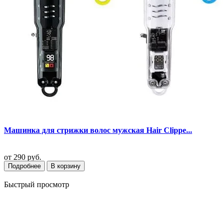
Машинка для стрижки волос мужская Hair Clippe...
от
290 руб.
Подробнее
В корзину
Быстрый просмотр