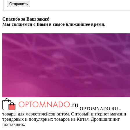
Отправить
Спасибо за Ваш заказ!
Мы свяжемся с Вами в самое ближайшее время.
OPTOMNADO.RU -
товары для маркетплейсов оптом. Оптовый интернет магазин
трендовых и популярных товаров из Китая. Дропшиппинг
поставщик.