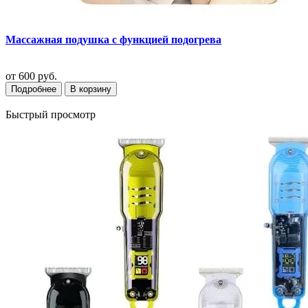
Массажная подушка с функцией подогрева
от
600 руб.
Подробнее
В корзину
Быстрый просмотр