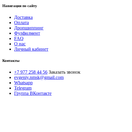
Навигация по сайту
Доставка
Оплата
Дропшиппинг
Фулфилмент
FAQ
О нас
Личный кабинет
Контакты
+7 977 258 44 56
Заказать звонок
evgeniy.nmsk@gmail.com
Whatsapp
Telegram
Группа ВКонтакте