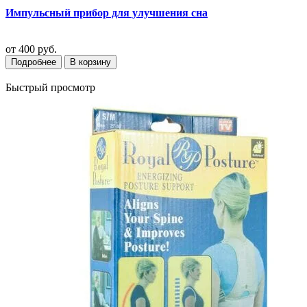
Импульсный прибор для улучшения сна
от
400 руб.
Подробнее
В корзину
Быстрый просмотр