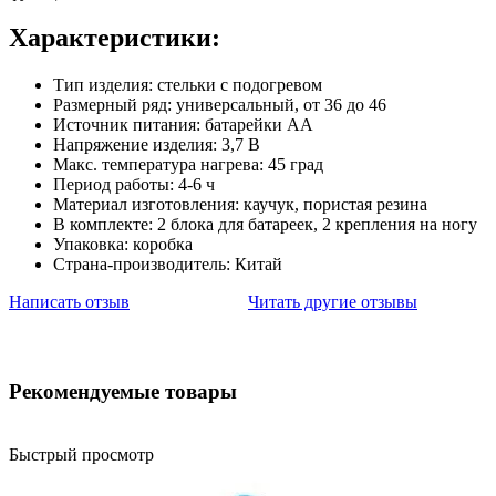
Характеристики:
Тип изделия: стельки с подогревом
Размерный ряд: универсальный, от 36 до 46
Источник питания: батарейки АА
Напряжение изделия: 3,7 В
Макс. температура нагрева: 45 град
Период работы: 4-6 ч
Материал изготовления: каучук, пористая резина
В комплекте: 2 блока для батареек, 2 крепления на ногу
Упаковка: коробка
Страна-производитель: Китай
Написать отзыв
Читать другие отзывы
Рекомендуемые товары
Быстрый просмотр