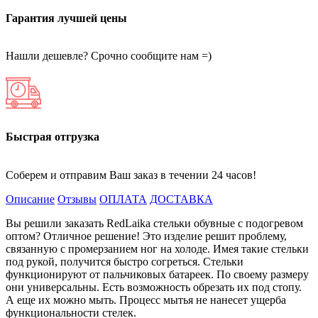
Гарантия лучшей цены
Нашли дешевле? Срочно сообщите нам =)
Быстрая отгрузка
Соберем и отправим Ваш заказ в течении 24 часов!
Описание
Отзывы
ОПЛАТА
ДОСТАВКА
Вы решили заказать RedLaika стельки обувные с подогревом
оптом? Отличное решение! Это изделие решит проблему,
связанную с промерзанием ног на холоде. Имея такие стельки
под рукой, получится быстро согреться. Стельки
функционируют от пальчиковых батареек. По своему размеру
они универсальны. Есть возможность обрезать их под стопу.
А еще их можно мыть. Процесс мытья не нанесет ущерба
функциональности стелек.